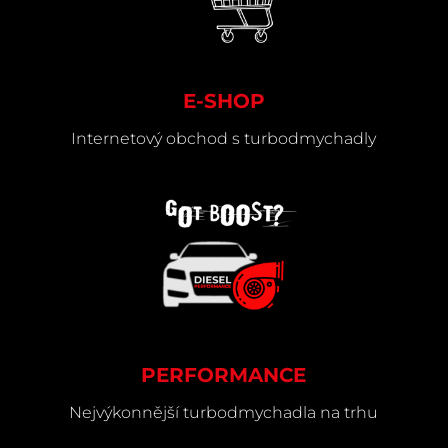
E-SHOP
Internetový obchod s turbodmychadly
PERFORMANCE
Nejvýkonnější turbodmychadla na trhu