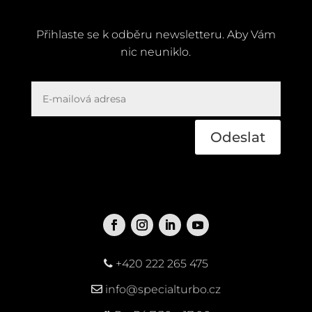
Přihlaste se k odběru newsletteru. Aby Vám
nic neuniklo.
Odeslat
+420 222 265 475
info@specialturbo.cz