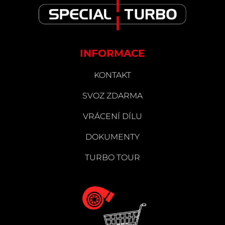
INFORMACE
KONTAKT
SVOZ ZDARMA
VRÁCENÍ DÍLU
DOKUMENTY
TURBO TOUR