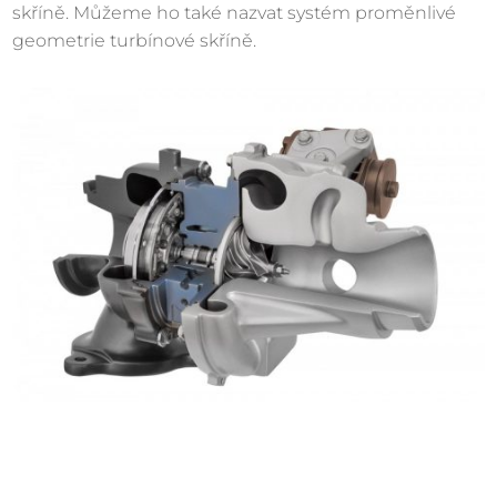
skříně. Můžeme ho také nazvat systém proměnlivé
geometrie turbínové skříně.