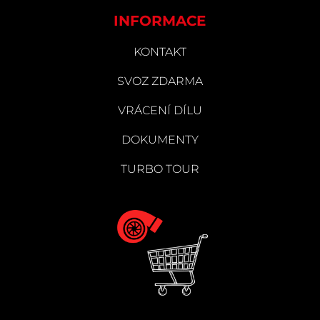
INFORMACE
KONTAKT
SVOZ ZDARMA
VRÁCENÍ DÍLU
DOKUMENTY
TURBO TOUR