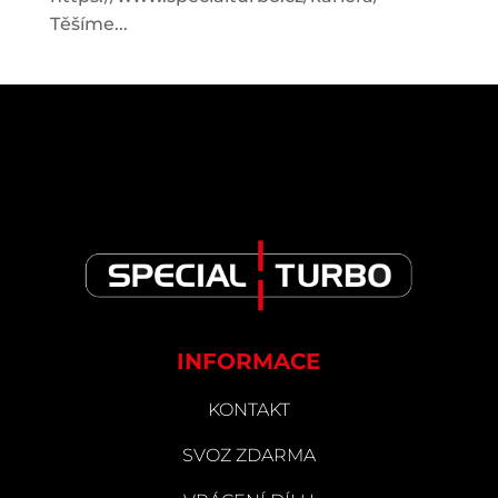
Těšíme...
INFORMACE
KONTAKT
SVOZ ZDARMA