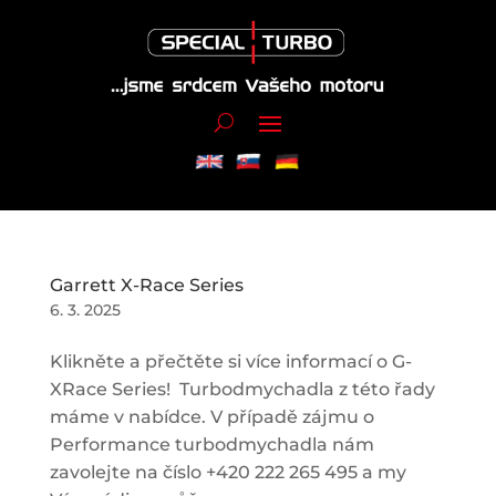
Garrett X-Race Series
6. 3. 2025
Klikněte a přečtěte si více informací o G-
XRace Series! Turbodmychadla z této řady
máme v nabídce. V případě zájmu o
Performance turbodmychadla nám
zavolejte na číslo +420 222 265 495 a my