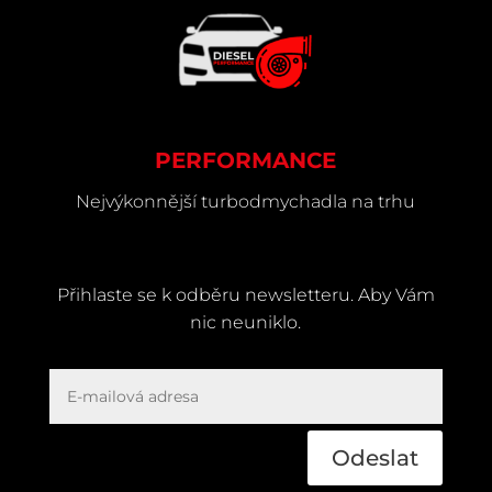
PERFORMANCE
Nejvýkonnější turbodmychadla na trhu
Přihlaste se k odběru newsletteru. Aby Vám
nic neuniklo.
Odeslat