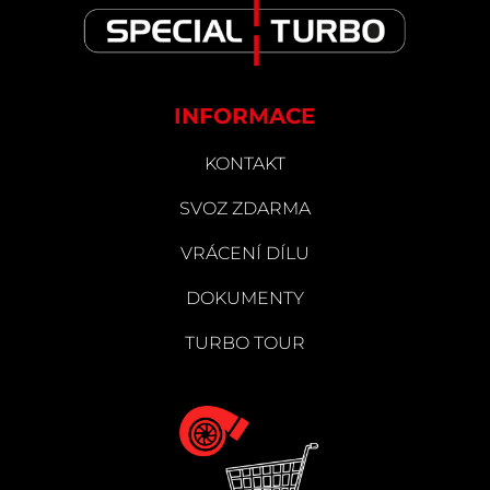
INFORMACE
KONTAKT
SVOZ ZDARMA
VRÁCENÍ DÍLU
DOKUMENTY
TURBO TOUR