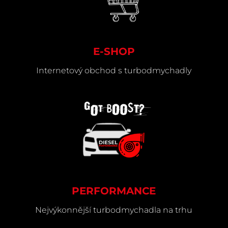
E-SHOP
Internetový obchod s turbodmychadly
PERFORMANCE
Nejvýkonnější turbodmychadla na trhu