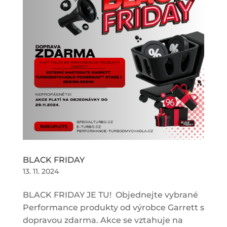
BLACK FRIDAY
13. 11. 2024
BLACK FRIDAY JE TU! Objednejte vybrané
Performance produkty od výrobce Garrett s
dopravou zdarma. Akce se vztahuje na