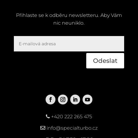
Přihlaste se k odběru newsletteru. Aby Vám
nic neuniklo.
Odeslat
+420 222 265 475
info@specialturbo.cz