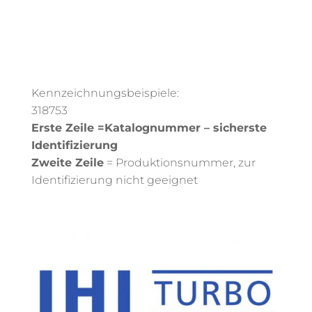
Kennzeichnungsbeispiele:
318753
Erste Zeile =Katalognummer – sicherste
Identifizierung
Zweite Zeile
= Produktionsnummer, zur
Identifizierung nicht geeignet