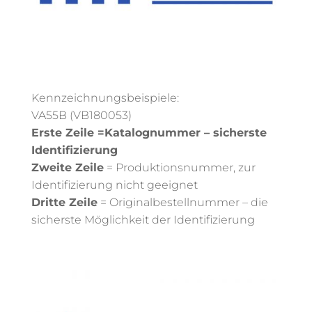
Kennzeichnungsbeispiele:
VA55B (VB180053)
Erste Zeile =Katalognummer – sicherste
Identifizierung
Zweite Zeile
= Produktionsnummer, zur
Identifizierung nicht geeignet
Dritte Zeile
= Originalbestellnummer – die
sicherste Möglichkeit der Identifizierung