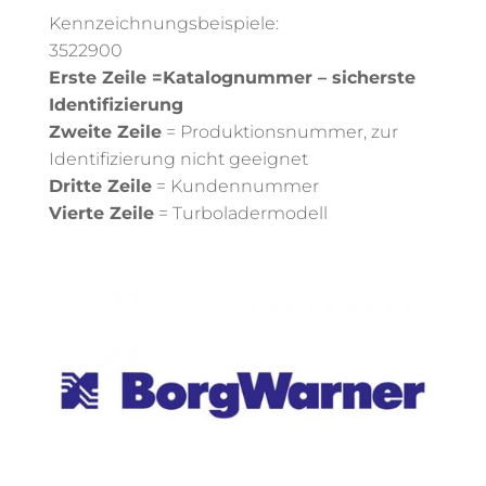
Kennzeichnungsbeispiele:
3522900
Erste Zeile =Katalognummer – sicherste
Identifizierung
Zweite Zeile
= Produktionsnummer, zur
Identifizierung nicht geeignet
Dritte Zeile
= Kundennummer
Vierte Zeile
= Turboladermodell