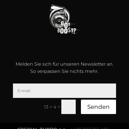
Melden Sie sich für unseren Newsletter an.
So verpassen Sie nichts mehr.
Senden
=
13 + 4